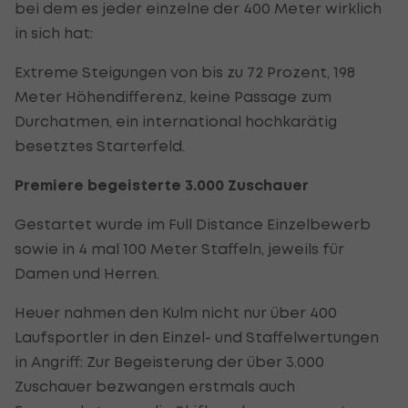
bei dem es jeder einzelne der 400 Meter wirklich
in sich hat:
Extreme Steigungen von bis zu 72 Prozent, 198
Meter Höhendifferenz, keine Passage zum
Durchatmen, ein international hochkarätig
besetztes Starterfeld.
Premiere begeisterte 3.000 Zuschauer
Gestartet wurde im Full Distance Einzelbewerb
sowie in 4 mal 100 Meter Staffeln, jeweils für
Damen und Herren.
Heuer nahmen den Kulm nicht nur über 400
Laufsportler in den Einzel- und Staffelwertungen
in Angriff: Zur Begeisterung der über 3.000
Zuschauer bezwangen erstmals auch