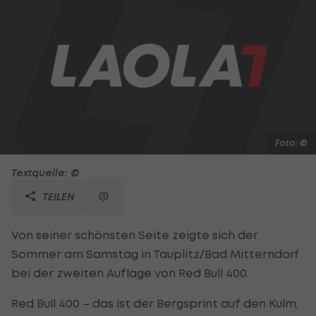
Foto: ©
Textquelle: ©
TEILEN
Von seiner schönsten Seite zeigte sich der
Sommer am Samstag in Tauplitz/Bad Mitterndorf
bei der zweiten Auflage von Red Bull 400.
Red Bull 400 – das ist der Bergsprint auf den Kulm,