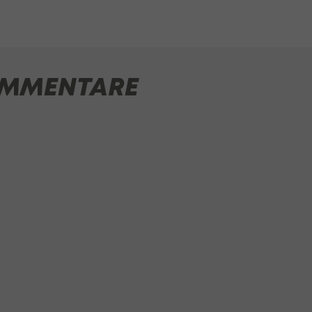
MMENTARE