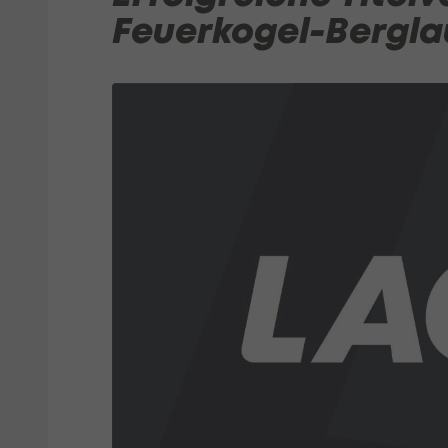
Feuerkogel-Bergla