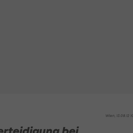
Wien, 13.08.12 1
erteidigung bei