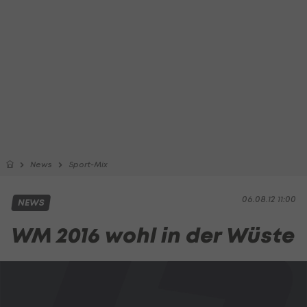
News
Sport-Mix
06.08.12 11:00
NEWS
WM 2016 wohl in der Wüste