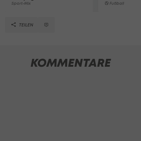
Sport-Mix
Fußball
TEILEN
KOMMENTARE