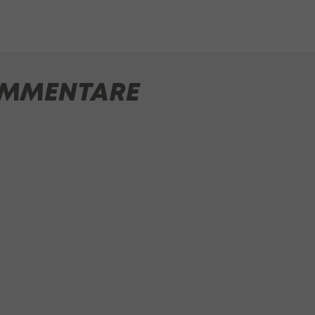
MMENTARE