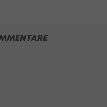
MMENTARE