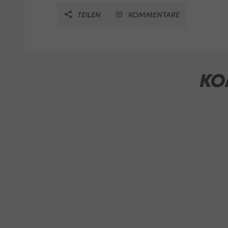
TEILEN
KOMMENTARE
KO