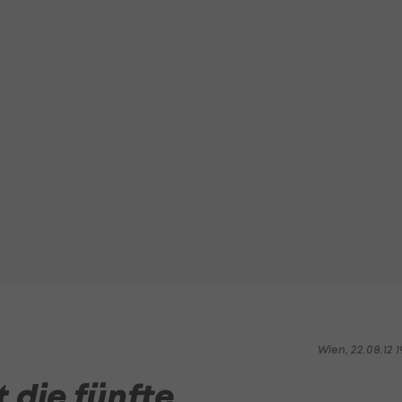
Wien, 22.08.12 1
 die fünfte