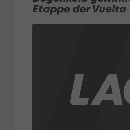
Etappe der Vuelta