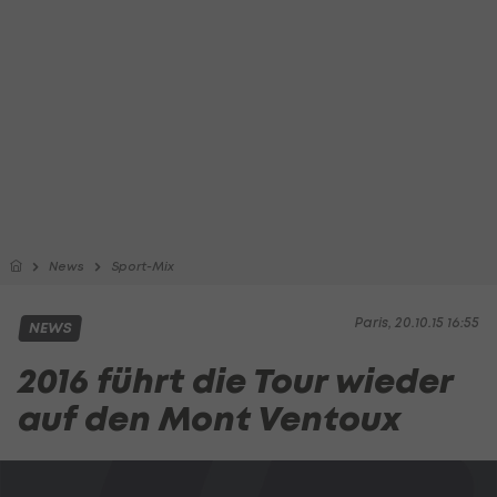
News
Sport-Mix
Paris, 20.10.15 16:55
NEWS
2016 führt die Tour wieder
auf den Mont Ventoux