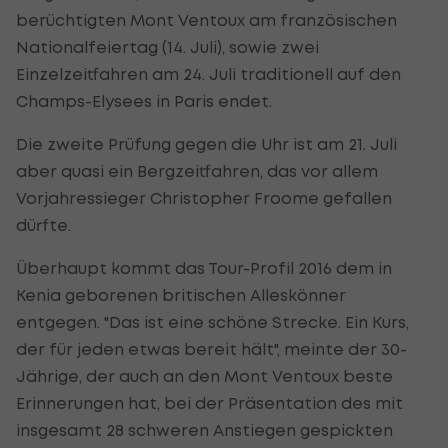
berüchtigten Mont Ventoux am französischen
Nationalfeiertag (14. Juli), sowie zwei
Einzelzeitfahren am 24. Juli traditionell auf den
Champs-Elysees in Paris endet.
Die zweite Prüfung gegen die Uhr ist am 21. Juli
aber quasi ein Bergzeitfahren, das vor allem
Vorjahressieger Christopher Froome gefallen
dürfte.
Überhaupt kommt das Tour-Profil 2016 dem in
Kenia geborenen britischen Alleskönner
entgegen. "Das ist eine schöne Strecke. Ein Kurs,
der für jeden etwas bereit hält", meinte der 30-
Jährige, der auch an den Mont Ventoux beste
Erinnerungen hat, bei der Präsentation des mit
insgesamt 28 schweren Anstiegen gespickten