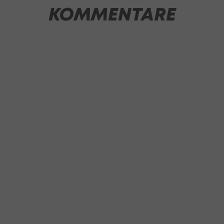
KOMMENTARE