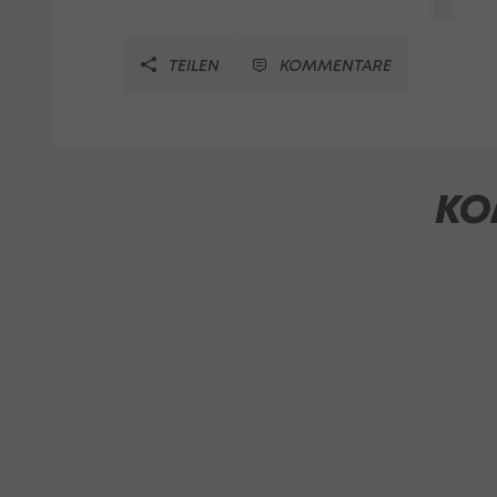
TEILEN
KOMMENTARE
KO