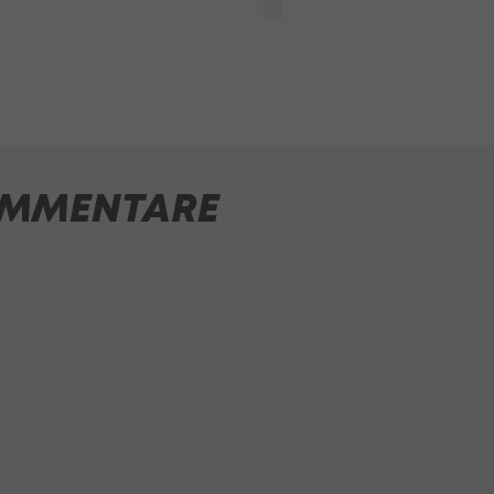
MMENTARE