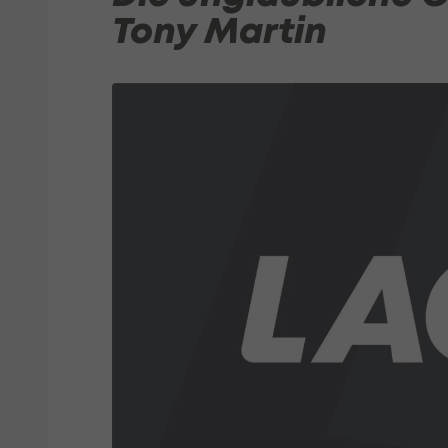
Tony Martin