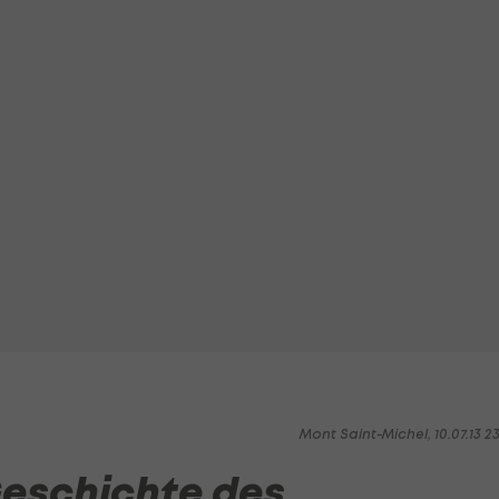
Mont Saint-Michel, 10.07.13 2
Geschichte des