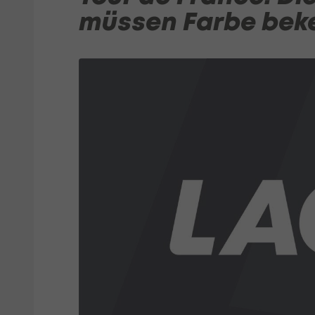
müssen Farbe bek