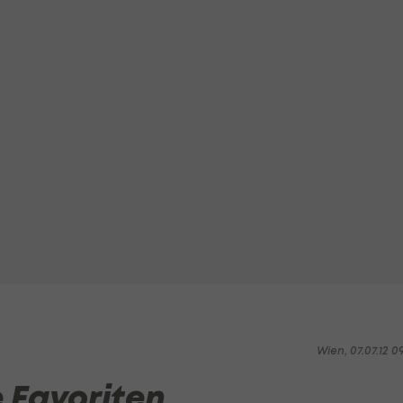
Wien, 07.07.12 0
e Favoriten