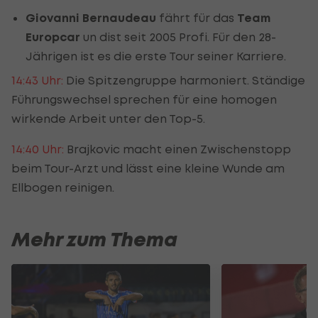
Giovanni Bernaudeau
fährt für das
Team
Europcar
un dist seit 2005 Profi. Für den 28-
Jährigen ist es die erste Tour seiner Karriere.
14:43 Uhr:
Die Spitzengruppe harmoniert. Ständige
Führungswechsel sprechen für eine homogen
wirkende Arbeit unter den Top-5.
14:40 Uhr:
Brajkovic macht einen Zwischenstopp
beim Tour-Arzt und lässt eine kleine Wunde am
Ellbogen reinigen.
Mehr zum Thema