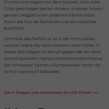
Froome und Wiggins nur dem Spanier Juan Jose
Cobo geschlagen geben müssen. In dieser Saison
gewann Wiggins unter anderem bereits Paris-
Nizza, die Tour de Romandie und die Dauphine-
Rundfahrt.
"Ich habe das Gefühl, er ist in der Form seines
Lebens", sagte Sky-Sportdirektor Sean Yates. In
dieser ließ Wiggins im Kampf gegen die Uhr nicht
einmal Spezialist Fabian Cancellara eine Chance.
Der Schweizer Zeitfahr-Olympiasieger verlor als
Dritter bereits 57 Sekunden.
Die 9. Etappe zum Nachlesen im LIVE-Ticker >>>