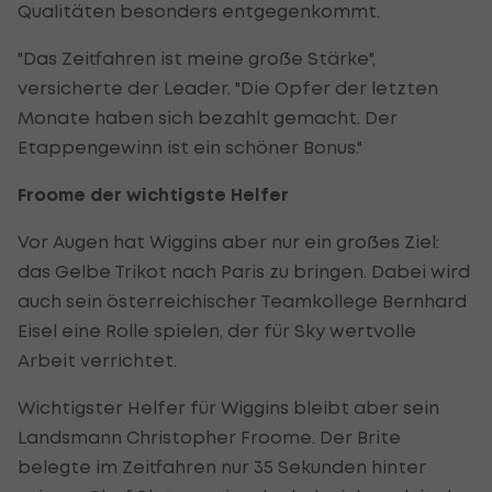
Qualitäten besonders entgegenkommt.
"Das Zeitfahren ist meine große Stärke",
versicherte der Leader. "Die Opfer der letzten
Monate haben sich bezahlt gemacht. Der
Etappengewinn ist ein schöner Bonus."
Froome der wichtigste Helfer
Vor Augen hat Wiggins aber nur ein großes Ziel:
das Gelbe Trikot nach Paris zu bringen. Dabei wird
auch sein österreichischer Teamkollege Bernhard
Eisel eine Rolle spielen, der für Sky wertvolle
Arbeit verrichtet.
Wichtigster Helfer für Wiggins bleibt aber sein
Landsmann Christopher Froome. Der Brite
belegte im Zeitfahren nur 35 Sekunden hinter