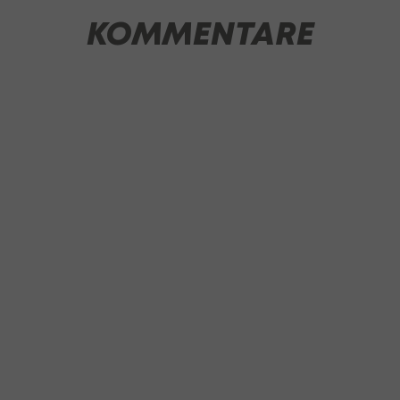
KOMMENTARE