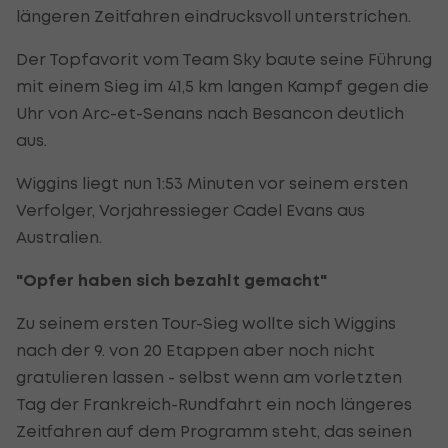
längeren Zeitfahren eindrucksvoll unterstrichen.
Der Topfavorit vom Team Sky baute seine Führung
mit einem Sieg im 41,5 km langen Kampf gegen die
Uhr von Arc-et-Senans nach Besancon deutlich
aus.
Wiggins liegt nun 1:53 Minuten vor seinem ersten
Verfolger, Vorjahressieger Cadel Evans aus
Australien.
"Opfer haben sich bezahlt gemacht"
Zu seinem ersten Tour-Sieg wollte sich Wiggins
nach der 9. von 20 Etappen aber noch nicht
gratulieren lassen - selbst wenn am vorletzten
Tag der Frankreich-Rundfahrt ein noch längeres
Zeitfahren auf dem Programm steht, das seinen