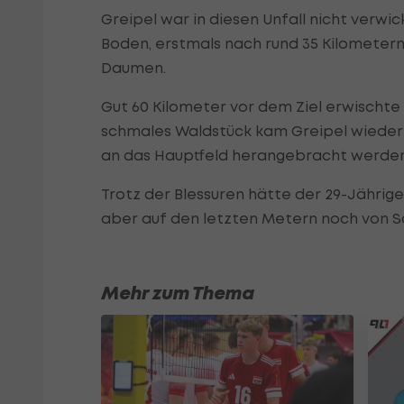
Greipel war in diesen Unfall nicht verw
Boden, erstmals nach rund 35 Kilometern.
Daumen.
Gut 60 Kilometer vor dem Ziel erwischte 
schmales Waldstück kam Greipel wieder 
an das Hauptfeld herangebracht werden
Trotz der Blessuren hätte der 29-Jährige
aber auf den letzten Metern noch von 
Mehr zum Thema