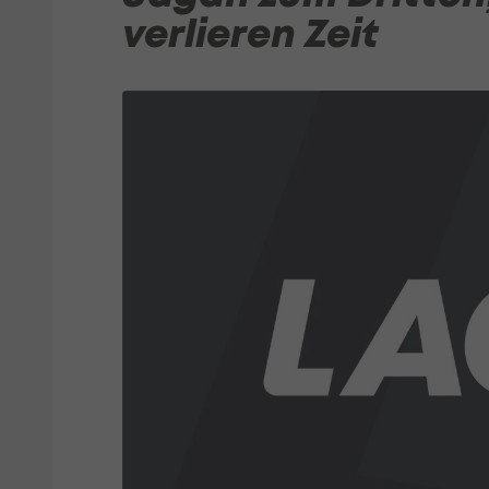
verlieren Zeit