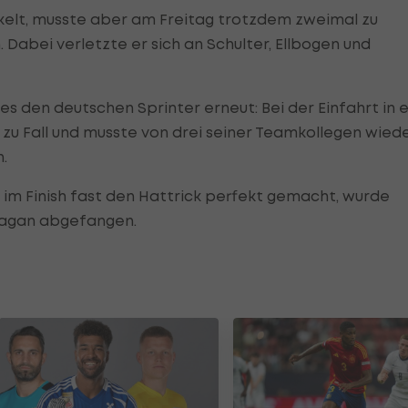
ickelt, musste aber am Freitag trotzdem zweimal zu
 Dabei verletzte er sich an Schulter, Ellbogen und
es den deutschen Sprinter erneut: Bei der Einfahrt in e
zu Fall und musste von drei seiner Teamkollegen wied
.
 im Finish fast den Hattrick perfekt gemacht, wurde
Sagan abgefangen.