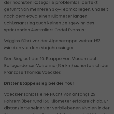
der höchsten Kategorie problemlos, perfekt
geführt von mehreren Sky-Teamkollegen, und ließ
nach dem etwa einen Kilometer langen
Schlussanstieg auch keinen Zeitgewinn des
sprintenden Australiers Cadel Evans zu.
Wiggins führt vor der Alpenetappe weiter 1:53
Minuten vor dem Vorjahressieger.
Den Sieg auf der 10. Etappe von Macon nach
Bellegarde-sur-Valserine (194 km) sicherte sich der
Franzose Thomas Voeckler.
Dritter Etappensieg bei der Tour
Voeckler schloss eine Flucht von anfangs 25
Fahrern über rund 160 Kilometer erfolgreich ab. Er
distanzierte seine vier verbliebenen Rivalen in der