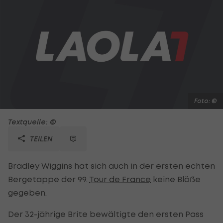
Foto: ©
Textquelle: ©
TEILEN
Bradley Wiggins hat sich auch in der ersten echten
Bergetappe der 99.
Tour de France
keine Blöße
gegeben.
Der 32-jährige Brite bewältigte den ersten Pass