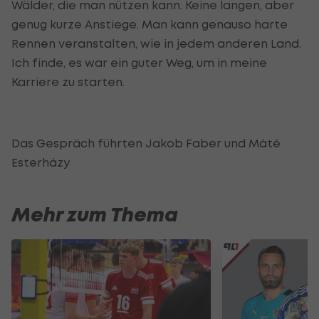
Wälder, die man nützen kann. Keine langen, aber
genug kurze Anstiege. Man kann genauso harte
Rennen veranstalten, wie in jedem anderen Land.
Ich finde, es war ein guter Weg, um in meine
Karriere zu starten.
Das Gespräch führten Jakob Faber und Máté
Esterházy
Mehr zum Thema