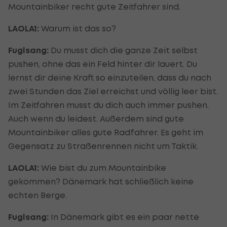
Mountainbiker recht gute Zeitfahrer sind.
LAOLA1:
Warum ist das so?
Fuglsang:
Du musst dich die ganze Zeit selbst
pushen, ohne das ein Feld hinter dir lauert. Du
lernst dir deine Kraft so einzuteilen, dass du nach
zwei Stunden das Ziel erreichst und völlig leer bist.
Im Zeitfahren musst du dich auch immer pushen.
Auch wenn du leidest. Außerdem sind gute
Mountainbiker alles gute Radfahrer. Es geht im
Gegensatz zu Straßenrennen nicht um Taktik.
LAOLA1:
Wie bist du zum Mountainbike
gekommen? Dänemark hat schließlich keine
echten Berge.
Fuglsang:
In Dänemark gibt es ein paar nette