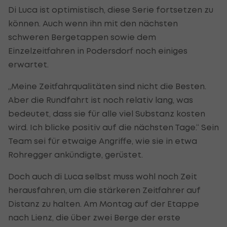
Di Luca ist optimistisch, diese Serie fortsetzen zu
können. Auch wenn ihn mit den nächsten
schweren Bergetappen sowie dem
Einzelzeitfahren in Podersdorf noch einiges
erwartet.
„Meine Zeitfahrqualitäten sind nicht die Besten.
Aber die Rundfahrt ist noch relativ lang, was
bedeutet, dass sie für alle viel Substanz kosten
wird. Ich blicke positiv auf die nächsten Tage.“ Sein
Team sei für etwaige Angriffe, wie sie in etwa
Rohregger ankündigte, gerüstet.
Doch auch di Luca selbst muss wohl noch Zeit
herausfahren, um die stärkeren Zeitfahrer auf
Distanz zu halten. Am Montag auf der Etappe
nach Lienz, die über zwei Berge der erste