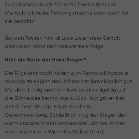
zurückschauen. Ich fühle mich wie ein neuer
Mensch. Ich habe Fehler gemacht, aber auch für
sie bezahlt."
Bei den Russen fuhr di Luca zwar ohne Gehalt,
aber auch ohne nennenswerte Erfolge.
Hält die Serie der Horn-Sieger?
Die Rückkehr nach Italien zum Rennstall Acqua e
Sapone zu Beginn des Jahres tat ihm sichtlich gut.
Mit dem Erfolg am Horn kehrte er endgültig auf
die Bühne des Rennzirkus zurück. Nun gilt er bei
der Ö-Tour als Top-Favorit auf die
Gesamtwertung. Schließlich trug der Sieger der
Horn-Etappe in den letzten drei Jahren immer
auch am Ende in Wien das Gelbe Trikot.