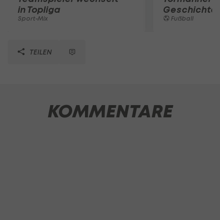
in Topliga
Geschichte
Sport-Mix
Fußball
TEILEN
KOMMENTARE