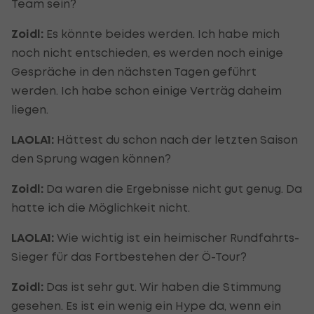
Team sein?
Zoidl:
Es könnte beides werden. Ich habe mich
noch nicht entschieden, es werden noch einige
Gespräche in den nächsten Tagen geführt
werden. Ich habe schon einige Verträg daheim
liegen.
LAOLA1:
Hättest du schon nach der letzten Saison
den Sprung wagen können?
Zoidl:
Da waren die Ergebnisse nicht gut genug. Da
hatte ich die Möglichkeit nicht.
LAOLA1:
Wie wichtig ist ein heimischer Rundfahrts-
Sieger für das Fortbestehen der Ö-Tour?
Zoidl:
Das ist sehr gut. Wir haben die Stimmung
gesehen. Es ist ein wenig ein Hype da, wenn ein