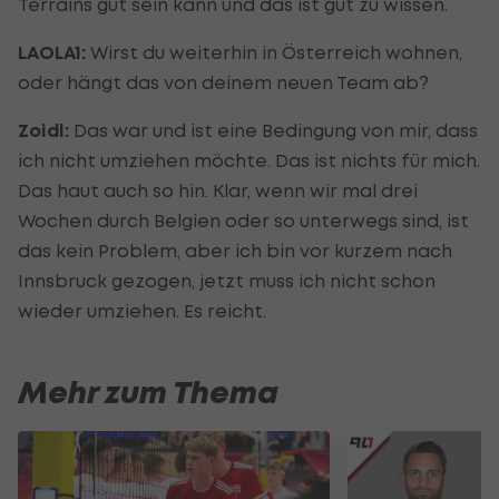
Terrains gut sein kann und das ist gut zu wissen.
LAOLA1:
Wirst du weiterhin in Österreich wohnen,
oder hängt das von deinem neuen Team ab?
Zoidl:
Das war und ist eine Bedingung von mir, dass
ich nicht umziehen möchte. Das ist nichts für mich.
Das haut auch so hin. Klar, wenn wir mal drei
Wochen durch Belgien oder so unterwegs sind, ist
das kein Problem, aber ich bin vor kurzem nach
Innsbruck gezogen, jetzt muss ich nicht schon
wieder umziehen. Es reicht.
Mehr zum Thema