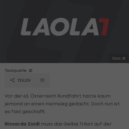
Foto: ©
Textquelle: ©
TEILEN
Vor der 65. Österreich Rundfahrt hatte kaum
jemand an einen Heimsieg gedacht. Doch nun ist
es fast geschafft.
Riccardo Zoidl
muss das Gelbe Trikot auf der