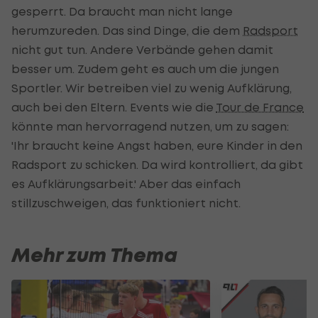
gesperrt. Da braucht man nicht lange
herumzureden. Das sind Dinge, die dem
Radsport
nicht gut tun. Andere Verbände gehen damit
besser um. Zudem geht es auch um die jungen
Sportler. Wir betreiben viel zu wenig Aufklärung,
auch bei den Eltern. Events wie die
Tour de France
könnte man hervorragend nutzen, um zu sagen:
'Ihr braucht keine Angst haben, eure Kinder in den
Radsport zu schicken. Da wird kontrolliert, da gibt
es Aufklärungsarbeit.' Aber das einfach
stillzuschweigen, das funktioniert nicht.
Mehr zum Thema