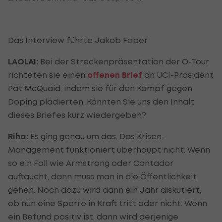
Das Interview führte Jakob Faber
LAOLA1:
Bei der Streckenpräsentation der Ö-Tour
richteten sie einen
offenen Brief
an UCI-Präsident
Pat McQuaid, indem sie für den Kampf gegen
Doping plädierten. Könnten Sie uns den Inhalt
dieses Briefes kurz wiedergeben?
Riha:
Es ging genau um das. Das Krisen-
Management funktioniert überhaupt nicht. Wenn
so ein Fall wie Armstrong oder Contador
auftaucht, dann muss man in die Öffentlichkeit
gehen. Noch dazu wird dann ein Jahr diskutiert,
ob nun eine Sperre in Kraft tritt oder nicht. Wenn
ein Befund positiv ist, dann wird derjenige