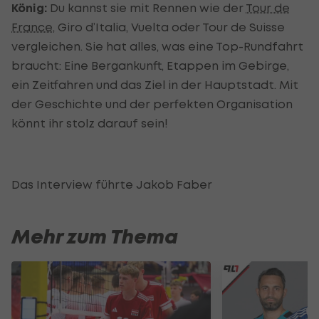
König:
Du kannst sie mit Rennen wie der
Tour de
France
, Giro d’Italia, Vuelta oder Tour de Suisse
vergleichen. Sie hat alles, was eine Top-Rundfahrt
braucht: Eine Bergankunft, Etappen im Gebirge,
ein Zeitfahren und das Ziel in der Hauptstadt. Mit
der Geschichte und der perfekten Organisation
könnt ihr stolz darauf sein!
Das Interview führte Jakob Faber
Mehr zum Thema