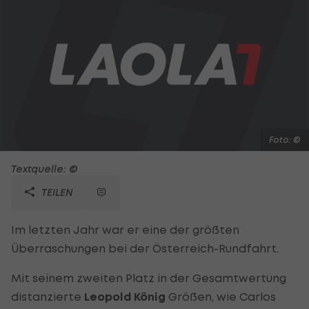
Foto: ©
Textquelle: ©
TEILEN
Im letzten Jahr war er eine der größten
Überraschungen bei der Österreich-Rundfahrt.
Mit seinem zweiten Platz in der Gesamtwertung
distanzierte
Leopold
König
Größen, wie Carlos