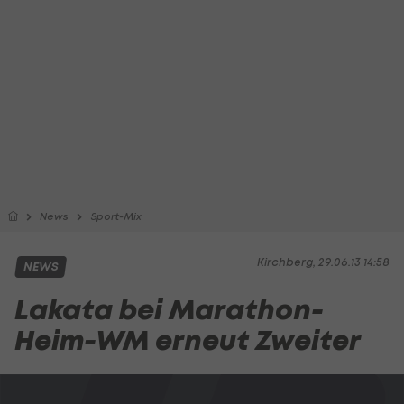
News
Sport-Mix
Kirchberg, 29.06.13 14:58
NEWS
Lakata bei Marathon-
Heim-WM erneut Zweiter