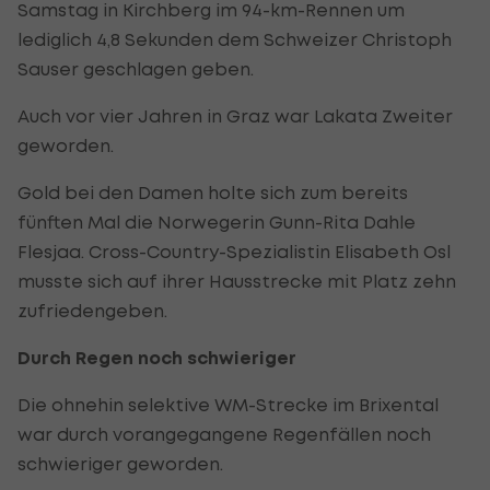
Samstag in Kirchberg im 94-km-Rennen um
lediglich 4,8 Sekunden dem Schweizer Christoph
Sauser geschlagen geben.
Auch vor vier Jahren in Graz war Lakata Zweiter
geworden.
Gold bei den Damen holte sich zum bereits
fünften Mal die Norwegerin Gunn-Rita Dahle
Flesjaa. Cross-Country-Spezialistin Elisabeth Osl
musste sich auf ihrer Hausstrecke mit Platz zehn
zufriedengeben.
Durch Regen noch schwieriger
Die ohnehin selektive WM-Strecke im Brixental
war durch vorangegangene Regenfällen noch
schwieriger geworden.