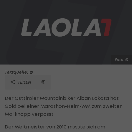
Foto: ©
Textquelle: ©
TEILEN
Der Osttiroler Mountainbiker Alban Lakata hat
Gold bei einer Marathon-Heim-WM zum zweiten
Mal knapp verpasst.
Der Weltmeister von 2010 musste sich am