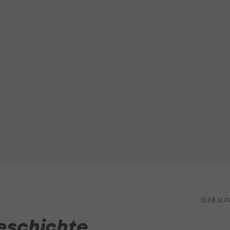
13.08.12 0
Geschichte