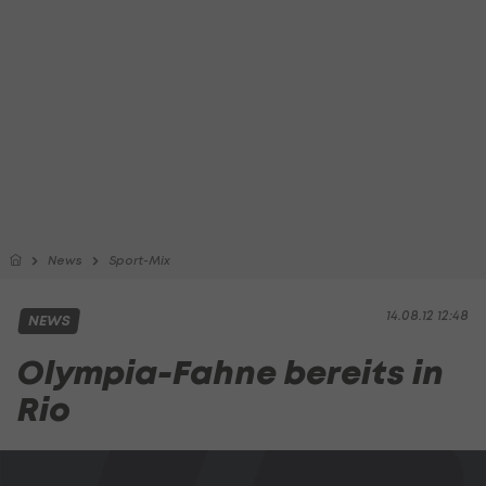
News
Sport-Mix
14.08.12 12:48
NEWS
Olympia-Fahne bereits in
Rio