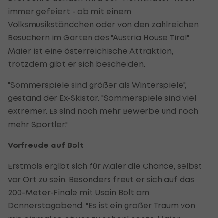
immer gefeiert - ob mit einem
Volksmusikständchen oder von den zahlreichen
Besuchern im Garten des "Austria House Tirol".
Maier ist eine österreichische Attraktion,
trotzdem gibt er sich bescheiden.
"Sommerspiele sind größer als Winterspiele",
gestand der Ex-Skistar. "Sommerspiele sind viel
extremer. Es sind noch mehr Bewerbe und noch
mehr Sportler."
Vorfreude auf Bolt
Erstmals ergibt sich für Maier die Chance, selbst
vor Ort zu sein. Besonders freut er sich auf das
200-Meter-Finale mit Usain Bolt am
Donnerstagabend. "Es ist ein großer Traum von