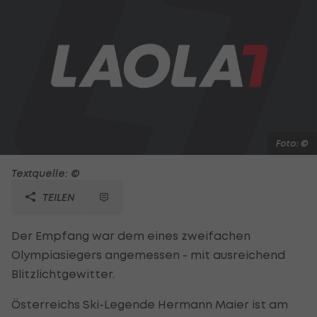
Foto: ©
Textquelle: ©
TEILEN
Der Empfang war dem eines zweifachen
Olympiasiegers angemessen - mit ausreichend
Blitzlichtgewitter.
Österreichs Ski-Legende Hermann Maier ist am