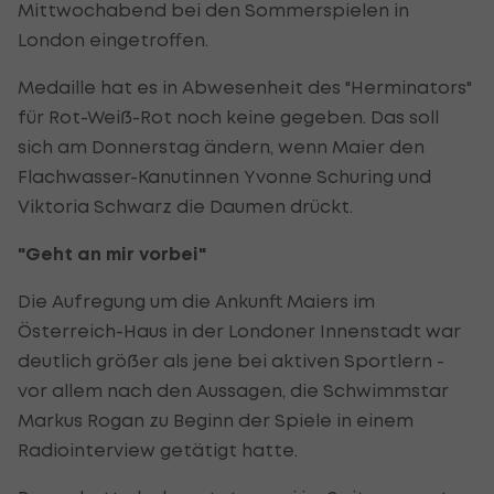
Mittwochabend bei den Sommerspielen in
London eingetroffen.
Medaille hat es in Abwesenheit des "Herminators"
für Rot-Weiß-Rot noch keine gegeben. Das soll
sich am Donnerstag ändern, wenn Maier den
Flachwasser-Kanutinnen Yvonne Schuring und
Viktoria Schwarz die Daumen drückt.
"Geht an mir vorbei"
Die Aufregung um die Ankunft Maiers im
Österreich-Haus in der Londoner Innenstadt war
deutlich größer als jene bei aktiven Sportlern -
vor allem nach den Aussagen, die Schwimmstar
Markus Rogan zu Beginn der Spiele in einem
Radiointerview getätigt hatte.