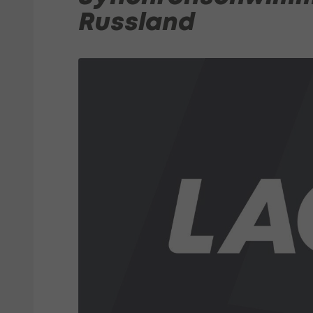
Russland