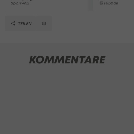
Sport-Mix
Fußball
TEILEN
KOMMENTARE