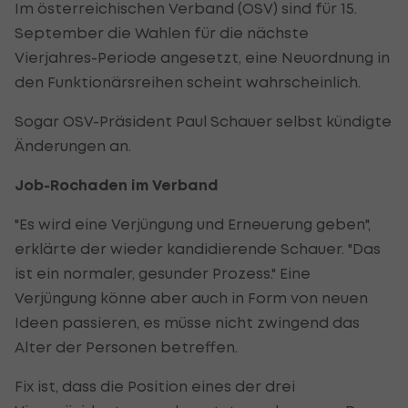
Im österreichischen Verband (OSV) sind für 15.
September die Wahlen für die nächste
Vierjahres-Periode angesetzt, eine Neuordnung in
den Funktionärsreihen scheint wahrscheinlich.
Sogar OSV-Präsident Paul Schauer selbst kündigte
Änderungen an.
Job-Rochaden im Verband
"Es wird eine Verjüngung und Erneuerung geben",
erklärte der wieder kandidierende Schauer. "Das
ist ein normaler, gesunder Prozess." Eine
Verjüngung könne aber auch in Form von neuen
Ideen passieren, es müsse nicht zwingend das
Alter der Personen betreffen.
Fix ist, dass die Position eines der drei