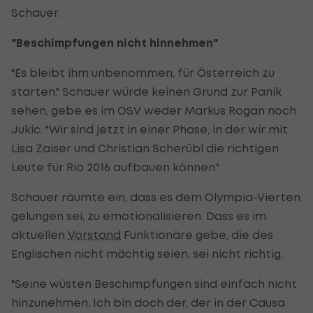
Schauer.
"Beschimpfungen nicht hinnehmen"
"Es bleibt ihm unbenommen, für Österreich zu
starten." Schauer würde keinen Grund zur Panik
sehen, gebe es im OSV weder Markus Rogan noch
Jukic. "Wir sind jetzt in einer Phase, in der wir mit
Lisa Zaiser und Christian Scherübl die richtigen
Leute für Rio 2016 aufbauen können."
Schauer räumte ein, dass es dem Olympia-Vierten
gelungen sei, zu emotionalisieren. Dass es im
aktuellen
Vorstand
Funktionäre gebe, die des
Englischen nicht mächtig seien, sei nicht richtig.
"Seine wüsten Beschimpfungen sind einfach nicht
hinzunehmen. Ich bin doch der, der in der Causa