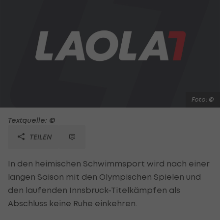
Foto: ©
Textquelle: ©
TEILEN
In den heimischen Schwimmsport wird nach einer
langen Saison mit den Olympischen Spielen und
den laufenden Innsbruck-Titelkämpfen als
Abschluss keine Ruhe einkehren.