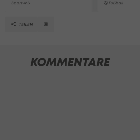
Sport-Mix
Fußball
TEILEN
KOMMENTARE