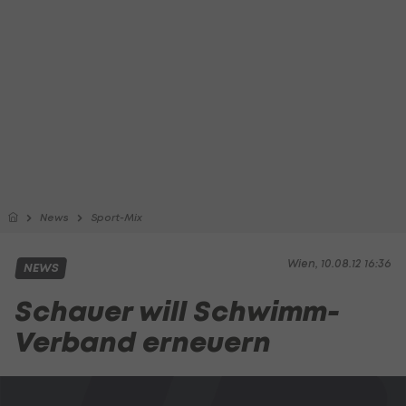
News
Sport-Mix
Wien, 10.08.12 16:36
NEWS
Schauer will Schwimm-
Verband erneuern