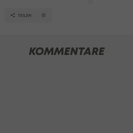
TEILEN
KOMMENTARE