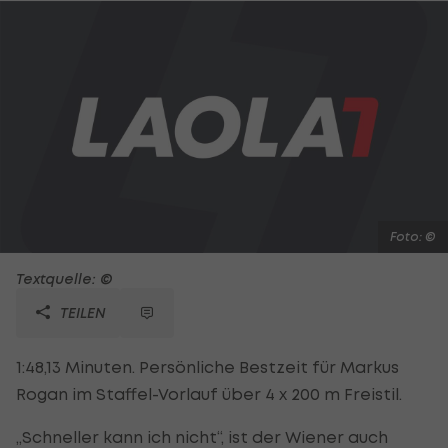
Foto: ©
Textquelle: ©
TEILEN
1:48,13 Minuten. Persönliche Bestzeit für Markus
Rogan im Staffel-Vorlauf über 4 x 200 m Freistil.
„Schneller kann ich nicht“, ist der Wiener auch