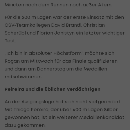
Minuten nach dem Rennen noch außer Atem.
Für die 200 m Lagen war der erste Einsatz mit den
OSV-Teamkollegen David Brandl, Christian
Scherübl und Florian Janistyn ein letzter wichtiger
Test.
„Ich bin in absoluter Höchstform“, möchte sich
Rogan am Mittwoch für das Finale qualifizieren
und dann am Donnerstag um die Medaillen
mitschwimmen.
Peireira und die üblichen Verdächtigen
An der Ausgangslage hat sich nicht viel geändert.
Mit Thiago Pereira, der über 400 m Lagen Silber
gewonnen hat, ist ein weiterer Medaillenkandidat
dazu gekommen.