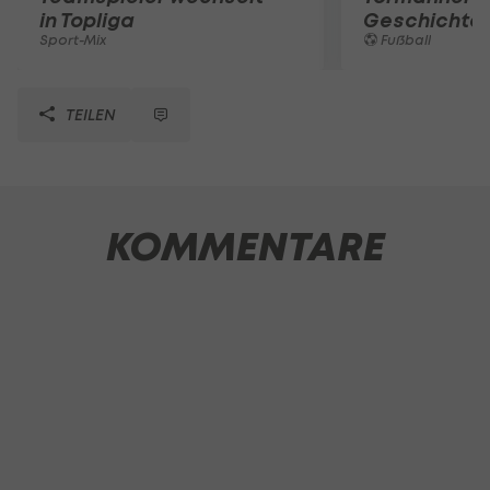
in Topliga
Geschichte
Sport-Mix
Fußball
TEILEN
KOMMENTARE