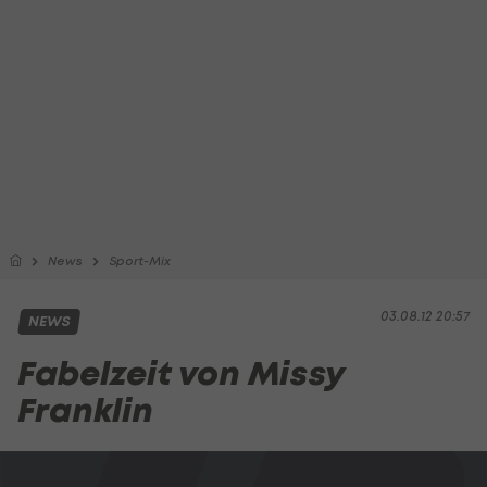
News
Sport-Mix
03.08.12 20:57
NEWS
Fabelzeit von Missy
Franklin