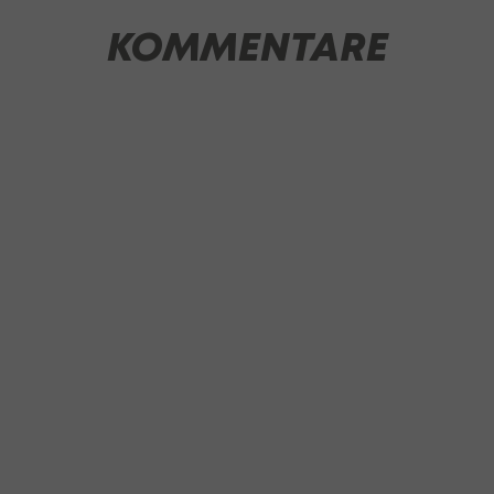
KOMMENTARE