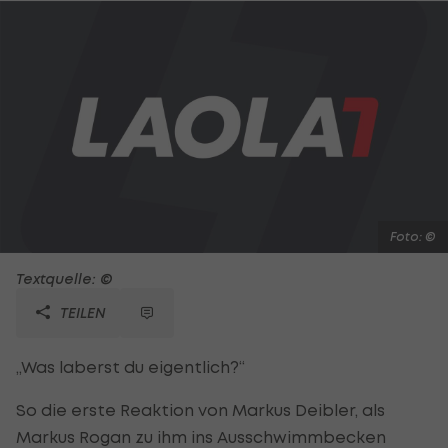
Foto: ©
Textquelle: ©
TEILEN
„Was laberst du eigentlich?“
So die erste Reaktion von Markus Deibler, als
Markus Rogan zu ihm ins Ausschwimmbecken