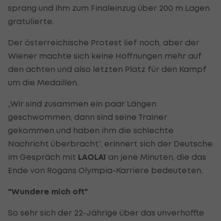
sprang und ihm zum Finaleinzug über 200 m Lagen
gratulierte.
Der österreichische Protest lief noch, aber der
Wiener machte sich keine Hoffnungen mehr auf
den achten und also letzten Platz für den Kampf
um die Medaillen.
„Wir sind zusammen ein paar Längen
geschwommen, dann sind seine Trainer
gekommen und haben ihm die schlechte
Nachricht überbracht“, erinnert sich der Deutsche
im Gespräch mit
LAOLA1
an jene Minuten, die das
Ende von Rogans Olympia-Karriere bedeuteten.
"Wundere mich oft"
So sehr sich der 22-Jährige über das unverhoffte