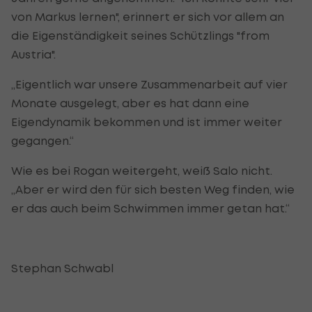
von Markus lernen", erinnert er sich vor allem an
die Eigenständigkeit seines Schützlings "from
Austria".
„Eigentlich war unsere Zusammenarbeit auf vier
Monate ausgelegt, aber es hat dann eine
Eigendynamik bekommen und ist immer weiter
gegangen.“
Wie es bei Rogan weitergeht, weiß Salo nicht.
„Aber er wird den für sich besten Weg finden, wie
er das auch beim Schwimmen immer getan hat.“
Stephan Schwabl