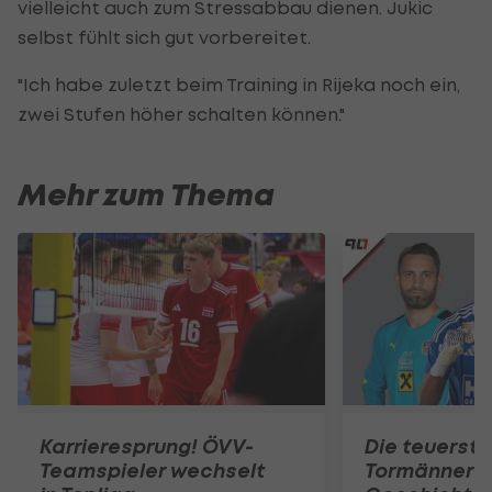
vielleicht auch zum Stressabbau dienen. Jukic
selbst fühlt sich gut vorbereitet.
"Ich habe zuletzt beim Training in Rijeka noch ein,
zwei Stufen höher schalten können."
Mehr zum Thema
Karrieresprung! ÖVV-
Die teuerst
Teamspieler wechselt
Tormänner d