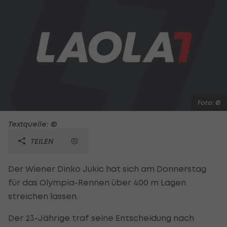
Foto: ©
Textquelle: ©
TEILEN
Der Wiener Dinko Jukic hat sich am Donnerstag
für das Olympia-Rennen über 400 m Lagen
streichen lassen.
Der 23-Jährige traf seine Entscheidung nach