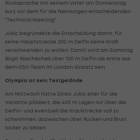
Rücksprache mit seinem Vater am Donnerstag
kurz vor dem für die Nennungen entscheidenden
"Technical Meeting".
Jukic begründete die Entscheidung damit, für
seine Hauptstrecke 200 m Delfin keine Kraft
verschwenden zu wollen. Damit wird am Samstag
Birgit Koschischek über 100 m Delfin als erste aus
dem OSV-Team im London-Einsatz sein.
Olympia ist kein Testgelände
Am Mittwoch hatte Dinko Jukic eher für die
Variante plädiert, die 400 m Lagen nur über die
Delfin- und eventuell die Kraulstrecke voll zu
schwimmen, dazwischen über Rücken und Brust
locker zu lassen.