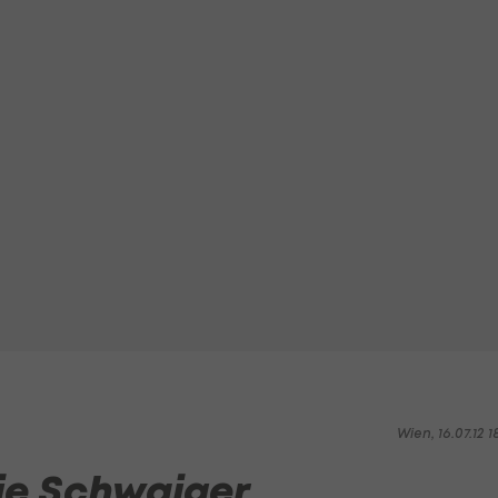
Wien, 16.07.12 1
nie Schwaiger