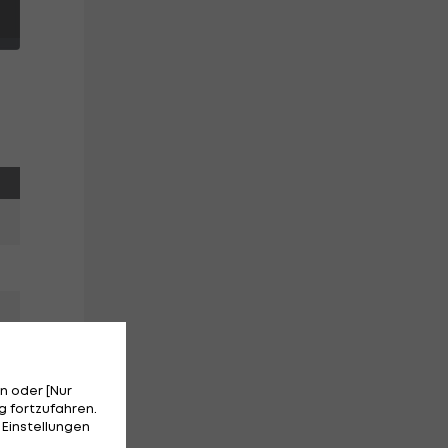
n oder [Nur
 fortzufahren.
 Einstellungen