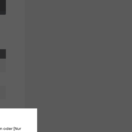
n oder [Nur