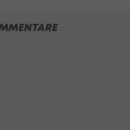
MMENTARE