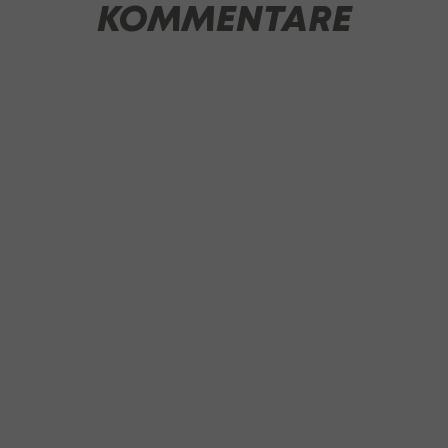
KOMMENTARE