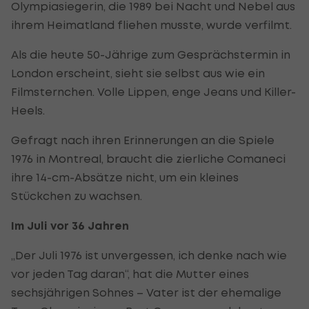
Olympiasiegerin, die 1989 bei Nacht und Nebel aus
ihrem Heimatland fliehen musste, wurde verfilmt.
Als die heute 50-Jährige zum Gesprächstermin in
London erscheint, sieht sie selbst aus wie ein
Filmsternchen. Volle Lippen, enge Jeans und Killer-
Heels.
Gefragt nach ihren Erinnerungen an die Spiele
1976 in Montreal, braucht die zierliche Comaneci
ihre 14-cm-Absätze nicht, um ein kleines
Stückchen zu wachsen.
Im Juli vor 36 Jahren
„Der Juli 1976 ist unvergessen, ich denke nach wie
vor jeden Tag daran“, hat die Mutter eines
sechsjährigen Sohnes – Vater ist der ehemalige