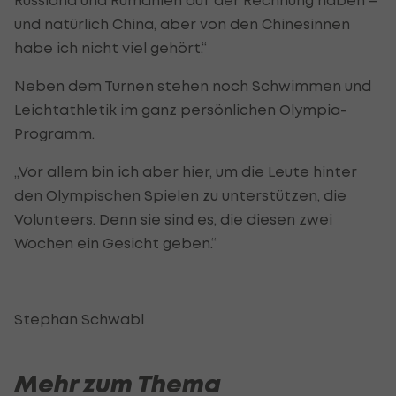
und natürlich China, aber von den Chinesinnen
habe ich nicht viel gehört.“
Neben dem Turnen stehen noch Schwimmen und
Leichtathletik im ganz persönlichen Olympia-
Programm.
„Vor allem bin ich aber hier, um die Leute hinter
den Olympischen Spielen zu unterstützen, die
Volunteers. Denn sie sind es, die diesen zwei
Wochen ein Gesicht geben.“
Stephan Schwabl
Mehr zum Thema