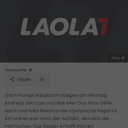
Foto: ©
Textquelle: ©
TEILEN
Nach Florian Raudaschl stiegen am Montag
Andreas Geritzer und das 49er Duo Nico Delle
Karth und Niko Resch in die olympische Regatta
ein und es war nicht der Auftakt, den sich die
heimischen Top-Segler erhofft hatten.