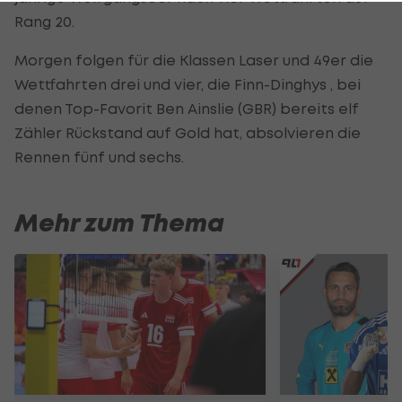
Rang 20.
Morgen folgen für die Klassen Laser und 49er die
Wettfahrten drei und vier, die Finn-Dinghys , bei
denen Top-Favorit Ben Ainslie (GBR) bereits elf
Zähler Rückstand auf Gold hat, absolvieren die
Rennen fünf und sechs.
Mehr zum Thema