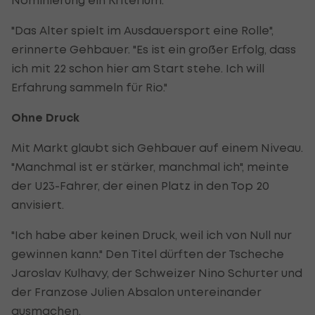
"Das Alter spielt im Ausdauersport eine Rolle",
erinnerte Gehbauer. "Es ist ein großer Erfolg, dass
ich mit 22 schon hier am Start stehe. Ich will
Erfahrung sammeln für Rio."
Ohne Druck
Mit Markt glaubt sich Gehbauer auf einem Niveau.
"Manchmal ist er stärker, manchmal ich", meinte
der U23-Fahrer, der einen Platz in den Top 20
anvisiert.
"Ich habe aber keinen Druck, weil ich von Null nur
gewinnen kann." Den Titel dürften der Tscheche
Jaroslav Kulhavy, der Schweizer Nino Schurter und
der Franzose Julien Absalon untereinander
ausmachen.