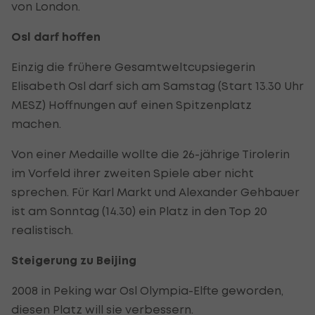
von London.
Osl darf hoffen
Einzig die frühere Gesamtweltcupsiegerin
Elisabeth Osl darf sich am Samstag (Start 13.30 Uhr
MESZ) Hoffnungen auf einen Spitzenplatz
machen.
Von einer Medaille wollte die 26-jährige Tirolerin
im Vorfeld ihrer zweiten Spiele aber nicht
sprechen. Für Karl Markt und Alexander Gehbauer
ist am Sonntag (14.30) ein Platz in den Top 20
realistisch.
Steigerung zu Beijing
2008 in Peking war Osl Olympia-Elfte geworden,
diesen Platz will sie verbessern.