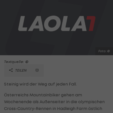
Foto: ©
Textquelle: ©
TEILEN
Steinig wird der Weg auf jeden Fall.
Österreichs Mountainbiker gehen am
Wochenende als Außenseiter in die olympischen
Cross-Country-Rennen in Hadleigh Farm östlich