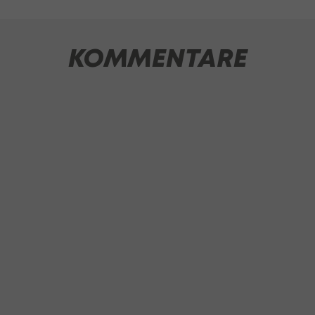
KOMMENTARE