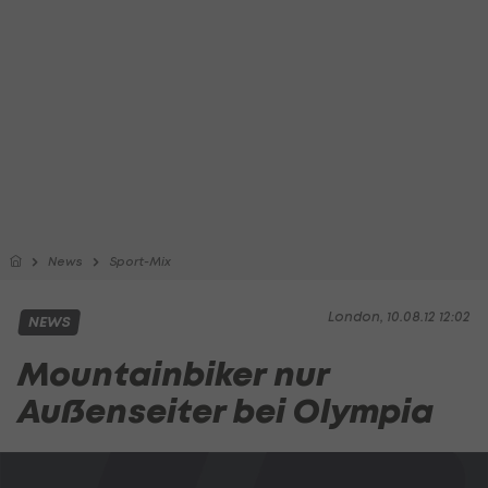
News
Sport-Mix
London, 10.08.12 12:02
NEWS
Mountainbiker nur
Außenseiter bei Olympia