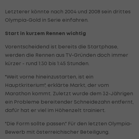
Letzterer könnte nach 2004 und 2008 sein drittes
Olympia-Gold in Serie einfahren.
Start in kurzem Rennen wichtig
Vorentscheidend ist bereits die Startphase,
werden die Rennen aus TV-Gründen doch immer
kürzer - rund 1:30 bis 1:45 Stunden.
"Weit vorne hineinzustarten, ist ein
Hauptkriterium", erklärte Markt, der vom
Marathon kommt. Zuletzt wurde dem 32-Jährigen
ein Probleme bereitender Schneidezahn entfernt,
dafür hat er viel im Höhenzelt trainiert.
"Die Form sollte passen." Für den letzten Olympia-
Bewerb mit österreichischer Beteiligung.