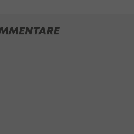
MMENTARE