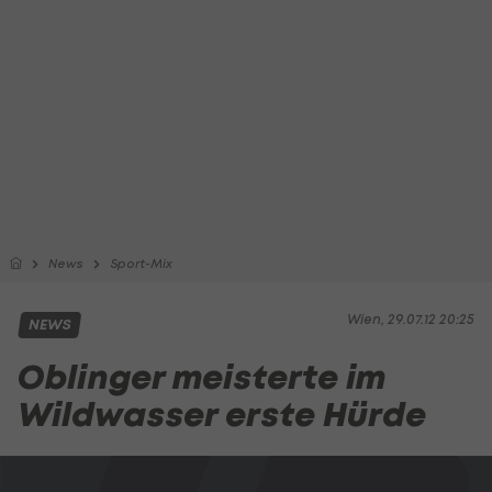
News
Sport-Mix
Wien, 29.07.12 20:25
NEWS
Oblinger meisterte im
Wildwasser erste Hürde