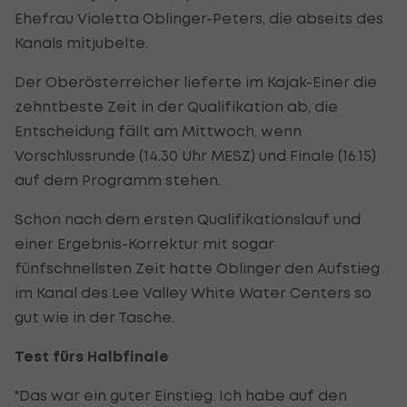
Ehefrau Violetta Oblinger-Peters, die abseits des
Kanals mitjubelte.
Der Oberösterreicher lieferte im Kajak-Einer die
zehntbeste Zeit in der Qualifikation ab, die
Entscheidung fällt am Mittwoch, wenn
Vorschlussrunde (14.30 Uhr MESZ) und Finale (16.15)
auf dem Programm stehen.
Schon nach dem ersten Qualifikationslauf und
einer Ergebnis-Korrektur mit sogar
fünfschnellsten Zeit hatte Oblinger den Aufstieg
im Kanal des Lee Valley White Water Centers so
gut wie in der Tasche.
Test fürs Halbfinale
"Das war ein guter Einstieg. Ich habe auf den