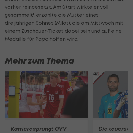
vorher reingesetzt. Am Start wirkte er voll
gesammelt", erzählte die Mutter eines
dreijährigen Sohnes (Milos), die am Mittwoch mit
einem Zuschauer-Ticket dabei sein und auf eine
Medaille für Papa hoffen wird.
Mehr zum Thema
Karrieresprung! ÖVV-
Die teuerst