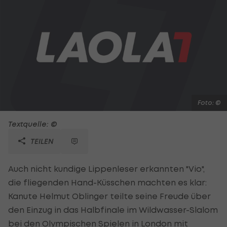
Foto: ©
Textquelle: ©
TEILEN
Auch nicht kundige Lippenleser erkannten "Vio",
die fliegenden Hand-Küsschen machten es klar:
Kanute Helmut Oblinger teilte seine Freude über
den Einzug in das Halbfinale im Wildwasser-Slalom
bei den Olympischen Spielen in London mit