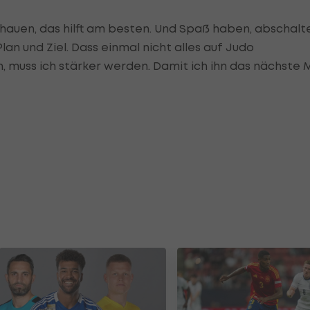
hauen, das hilft am besten. Und Spaß haben, abschalt
n und Ziel. Dass einmal nicht alles auf Judo
n, muss ich stärker werden. Damit ich ihn das nächste 