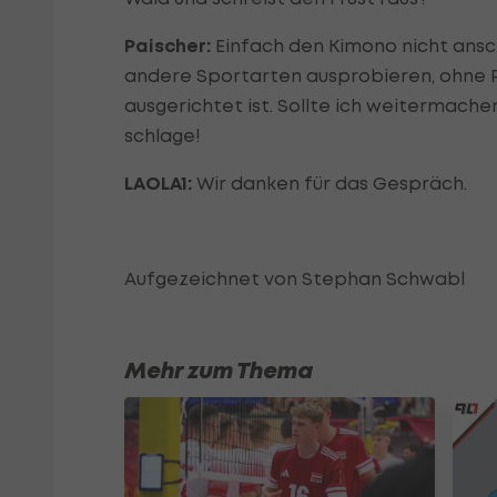
Paischer:
Einfach den Kimono nicht ansc
andere Sportarten ausprobieren, ohne Pla
ausgerichtet ist. Sollte ich weitermache
schlage!
LAOLA1:
Wir danken für das Gespräch.
Aufgezeichnet von Stephan Schwabl
Mehr zum Thema