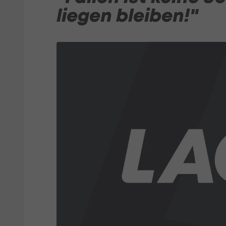
liegen bleiben!"