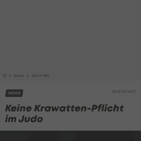
News
Sport-Mix
26.07.12 16:27
NEWS
Keine Krawatten-Pflicht
im Judo