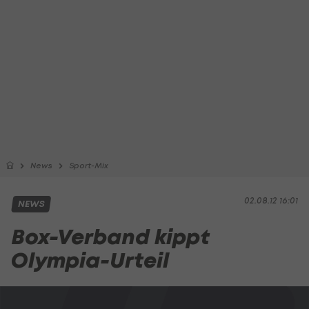
News
Sport-Mix
02.08.12 16:01
NEWS
Box-Verband kippt
Olympia-Urteil