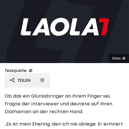
Foto: ©
Textquelle: ©
TEILEN
Ob das ein Glücksbringer an ihrem Finger sei,
fragte der Interviewer und deutete auf ihren
Diamanten an der rechten Hand.
„Es ist mein Ehering, den ich nie ablege. Er erinnert