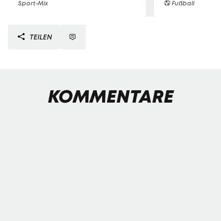
Sport-Mix
Fußball
TEILEN
KOMMENTARE