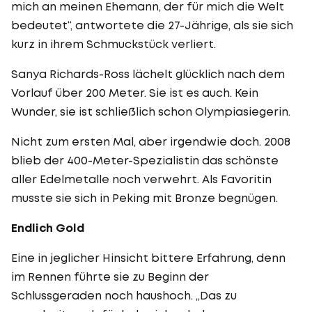
mich an meinen Ehemann, der für mich die Welt
bedeutet“, antwortete die 27-Jährige, als sie sich
kurz in ihrem Schmuckstück verliert.
Sanya Richards-Ross lächelt glücklich nach dem
Vorlauf über 200 Meter. Sie ist es auch. Kein
Wunder, sie ist schließlich schon Olympiasiegerin.
Nicht zum ersten Mal, aber irgendwie doch. 2008
blieb der 400-Meter-Spezialistin das schönste
aller Edelmetalle noch verwehrt. Als Favoritin
musste sie sich in Peking mit Bronze begnügen.
Endlich Gold
Eine in jeglicher Hinsicht bittere Erfahrung, denn
im Rennen führte sie zu Beginn der
Schlussgeraden noch haushoch. „Das zu