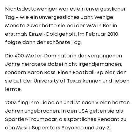
Nichtsdestoweniger war es ein unvergesslicher
Tag – wie ein unvergessliches Jahr. Wenige
Monate zuvor hatte sie bei der WM in Berlin
erstmals Einzel-Gold geholt. Im Februar 2010
folgte dann der schönste Tag.
Die 400-Meter-Dominatorin der vergangenen
Jahre heiratete dabei nicht irgendjemanden,
sondern Aaron Ross. Einen Football-Spieler, den
sie auf der University of Texas kennen und lieben
lernte.
2003 fing ihre Liebe an und ist nach vielen harten
Jahren ungebrochen. In den USA gelten sie als
Sportler-Traumpaar, als sportliches Pendant zu
den Musik-Superstars Beyonce und Jay-Z.