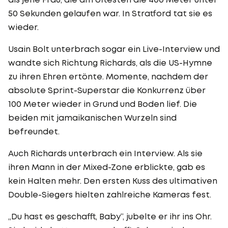
50 Sekunden gelaufen war. In Stratford tat sie es
wieder.
Usain Bolt unterbrach sogar ein Live-Interview und
wandte sich Richtung Richards, als die US-Hymne
zu ihren Ehren ertönte. Momente, nachdem der
absolute Sprint-Superstar die Konkurrenz über
100 Meter wieder in Grund und Boden lief. Die
beiden mit jamaikanischen Wurzeln sind
befreundet.
Auch Richards unterbrach ein Interview. Als sie
ihren Mann in der Mixed-Zone erblickte, gab es
kein Halten mehr. Den ersten Kuss des ultimativen
Double-Siegers hielten zahlreiche Kameras fest.
„Du hast es geschafft, Baby“, jubelte er ihr ins Ohr.