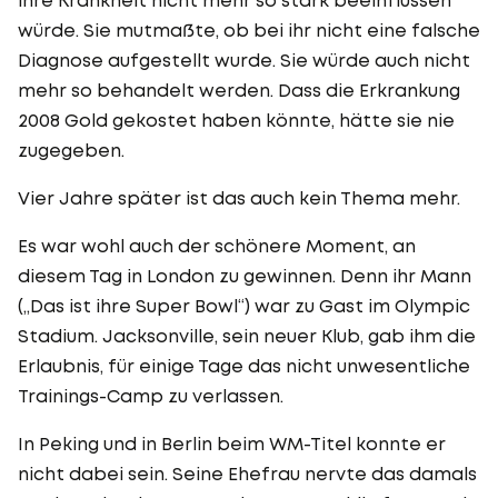
würde. Sie mutmaßte, ob bei ihr nicht eine falsche
Diagnose aufgestellt wurde. Sie würde auch nicht
mehr so behandelt werden. Dass die Erkrankung
2008 Gold gekostet haben könnte, hätte sie nie
zugegeben.
Vier Jahre später ist das auch kein Thema mehr.
Es war wohl auch der schönere Moment, an
diesem Tag in London zu gewinnen. Denn ihr Mann
(„Das ist ihre Super Bowl“) war zu Gast im Olympic
Stadium. Jacksonville, sein neuer Klub, gab ihm die
Erlaubnis, für einige Tage das nicht unwesentliche
Trainings-Camp zu verlassen.
In Peking und in Berlin beim WM-Titel konnte er
nicht dabei sein. Seine Ehefrau nervte das damals