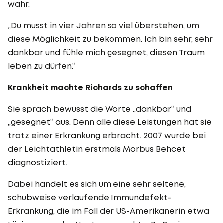
wahr.
„Du musst in vier Jahren so viel überstehen, um
diese Möglichkeit zu bekommen. Ich bin sehr, sehr
dankbar und fühle mich gesegnet, diesen Traum
leben zu dürfen.“
Krankheit machte Richards zu schaffen
Sie sprach bewusst die Worte „dankbar“ und
„gesegnet“ aus. Denn alle diese Leistungen hat sie
trotz einer Erkrankung erbracht. 2007 wurde bei
der Leichtathletin erstmals Morbus Behcet
diagnostiziert.
Dabei handelt es sich um eine sehr seltene,
schubweise verlaufende Immundefekt-
Erkrankung, die im Fall der US-Amerikanerin etwa