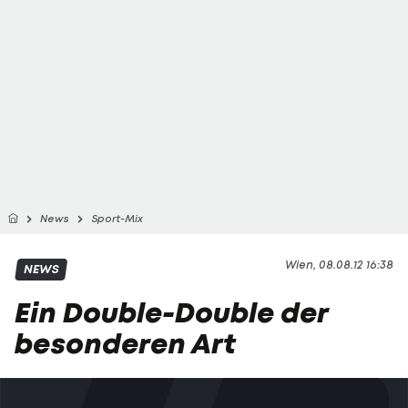
News
Sport-Mix
Wien, 08.08.12 16:38
NEWS
Ein Double-Double der
besonderen Art