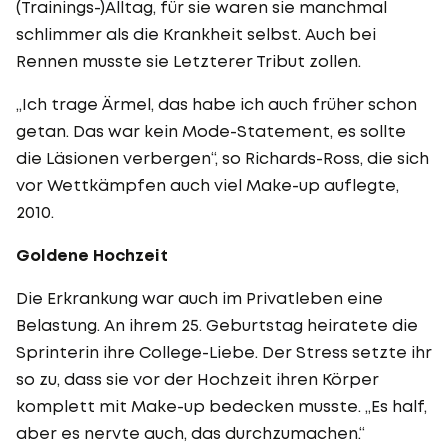
(Trainings-)Alltag, für sie waren sie manchmal
schlimmer als die Krankheit selbst. Auch bei
Rennen musste sie Letzterer Tribut zollen.
„Ich trage Ärmel, das habe ich auch früher schon
getan. Das war kein Mode-Statement, es sollte
die Läsionen verbergen“, so Richards-Ross, die sich
vor Wettkämpfen auch viel Make-up auflegte,
2010.
Goldene Hochzeit
Die Erkrankung war auch im Privatleben eine
Belastung. An ihrem 25. Geburtstag heiratete die
Sprinterin ihre College-Liebe. Der Stress setzte ihr
so zu, dass sie vor der Hochzeit ihren Körper
komplett mit Make-up bedecken musste. „Es half,
aber es nervte auch, das durchzumachen.“