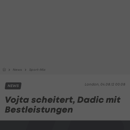
News
Sport-Mix
London, 04.08.12 00:08
NEWS
Vojta scheitert, Dadic mit
Bestleistungen