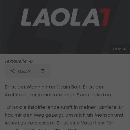
Foto: ©
Textquelle: ©
TEILEN
Er ist der Mann hinter Usain Bolt. Er ist der
Architekt der jamaikanischen Sprintraketen.
„Er ist die inspirierende Kraft in meiner Karriere. Er
hat mir den Weg gezeigt, um mich als Mensch und
Athlet zu verbessern. Er ist eine Vaterfigur für