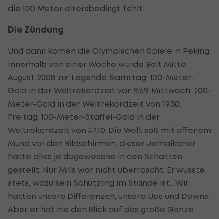
die 100 Meter altersbedingt fehlt.
Die Zündung
Und dann kamen die Olympischen Spiele in Peking.
Innerhalb von einer Woche wurde Bolt Mitte
August 2008 zur Legende. Samstag: 100-Meter-
Gold in der Weltrekordzeit von 9,69. Mittwoch: 200-
Meter-Gold in der Weltrekordzeit von 19,30.
Freitag: 100-Meter-Staffel-Gold in der
Weltrekordzeit von 37,10. Die Welt saß mit offenem
Mund vor den Bildschirmen, dieser Jamaikaner
hatte alles je dagewesene in den Schatten
gestellt. Nur Mills war nicht überrascht. Er wusste
stets, wozu sein Schützling im Stande ist. „Wir
hatten unsere Differenzen, unsere Ups und Downs.
Aber er hat nie den Blick auf das große Ganze