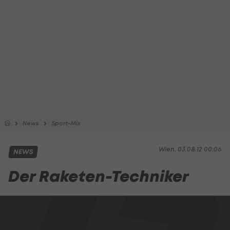
News
Sport-Mix
Wien, 03.08.12 00:06
NEWS
Der Raketen-Techniker