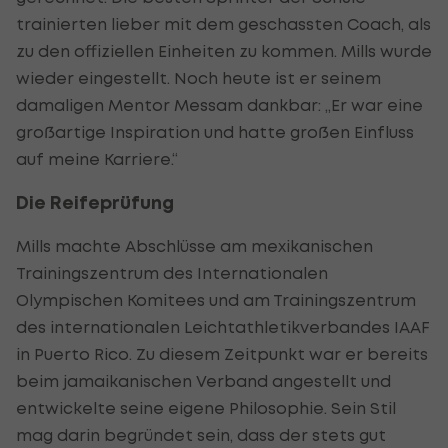
trainierten lieber mit dem geschassten Coach, als
zu den offiziellen Einheiten zu kommen. Mills wurde
wieder eingestellt. Noch heute ist er seinem
damaligen Mentor Messam dankbar: „Er war eine
großartige Inspiration und hatte großen Einfluss
auf meine Karriere.“
Die Reifeprüfung
Mills machte Abschlüsse am mexikanischen
Trainingszentrum des Internationalen
Olympischen Komitees und am Trainingszentrum
des internationalen Leichtathletikverbandes IAAF
in Puerto Rico. Zu diesem Zeitpunkt war er bereits
beim jamaikanischen Verband angestellt und
entwickelte seine eigene Philosophie. Sein Stil
mag darin begründet sein, dass der stets gut