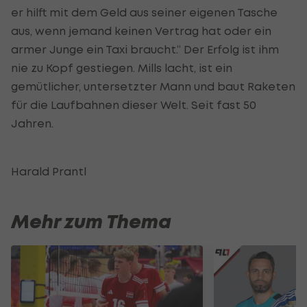
er hilft mit dem Geld aus seiner eigenen Tasche
aus, wenn jemand keinen Vertrag hat oder ein
armer Junge ein Taxi braucht.“ Der Erfolg ist ihm
nie zu Kopf gestiegen. Mills lacht, ist ein
gemütlicher, untersetzter Mann und baut Raketen
für die Laufbahnen dieser Welt. Seit fast 50
Jahren.
Harald Prantl
Mehr zum Thema