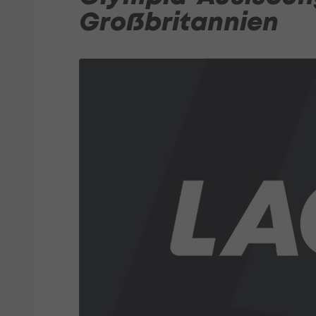
Großbritannien