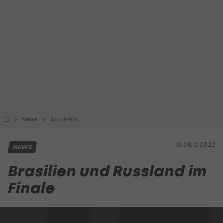
News
Sport-Mix
10.08.12 23:22
NEWS
Brasilien und Russland im
Finale