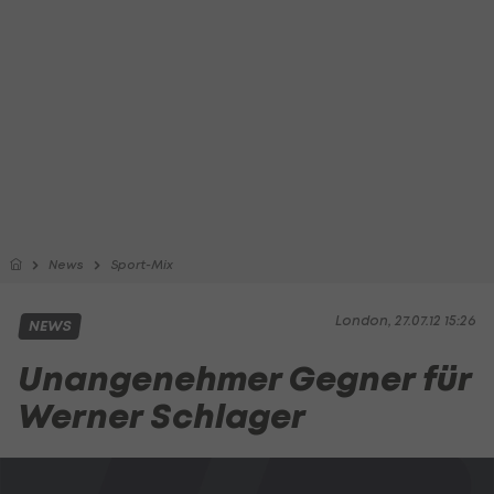
News
Sport-Mix
London, 27.07.12 15:26
NEWS
Unangenehmer Gegner für
Werner Schlager