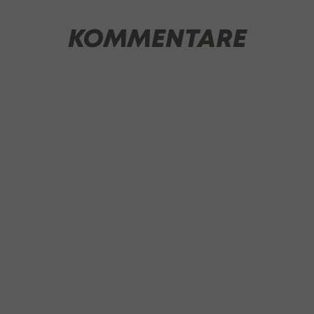
KOMMENTARE