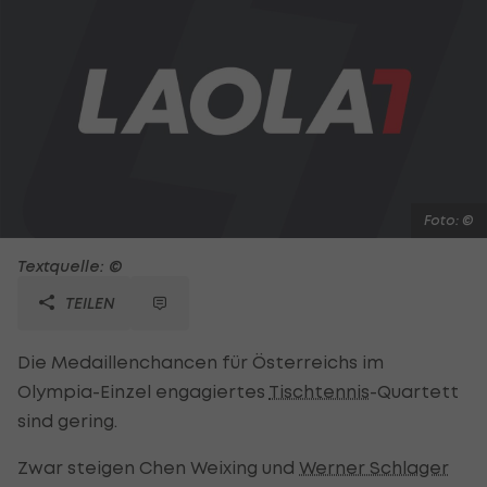
Foto: ©
Textquelle: ©
TEILEN
Die Medaillenchancen für Österreichs im
Olympia-Einzel engagiertes
Tischtennis
-Quartett
sind gering.
Zwar steigen Chen Weixing und
Werner Schlager