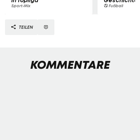
in Topliga
Geschichte
Sport-Mix
Fußball
TEILEN
KOMMENTARE