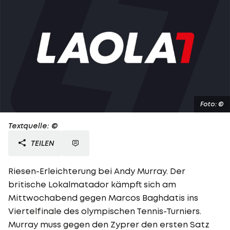
Foto: ©
Textquelle: ©
TEILEN
Riesen-Erleichterung bei Andy Murray. Der
britische Lokalmatador kämpft sich am
Mittwochabend gegen Marcos Baghdatis ins
Viertelfinale des olympischen Tennis-Turniers.
Murray muss gegen den Zyprer den ersten Satz