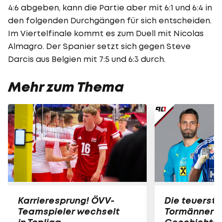
4:6 abgeben, kann die Partie aber mit 6:1 und 6:4 in
den folgenden Durchgängen für sich entscheiden.
Im Viertelfinale kommt es zum Duell mit Nicolas
Almagro. Der Spanier setzt sich gegen Steve
Darcis aus Belgien mit 7:5 und 6:3 durch.
Mehr zum Thema
Karrieresprung! ÖVV-
Die teuerst
Teamspieler wechselt
Tormänner d