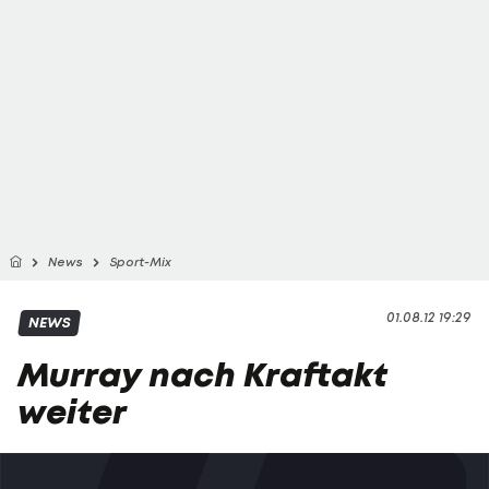
News
Sport-Mix
01.08.12 19:29
NEWS
Murray nach Kraftakt
weiter