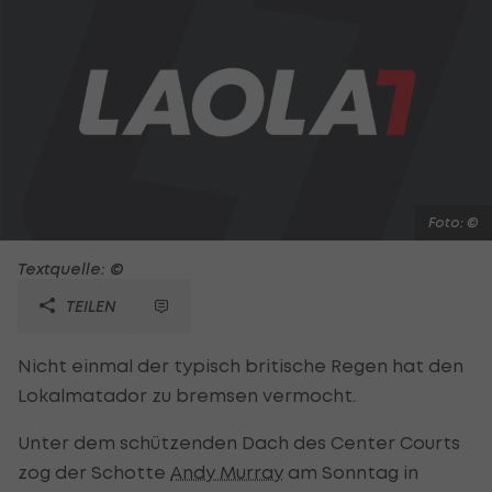
Foto: ©
Textquelle: ©
TEILEN
Nicht einmal der typisch britische Regen hat den
Lokalmatador zu bremsen vermocht.
Unter dem schützenden Dach des Center Courts
zog der Schotte
Andy Murray
am Sonntag in