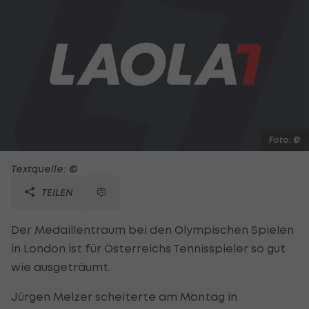
Foto: ©
Textquelle: ©
TEILEN
Der Medaillentraum bei den Olympischen Spielen
in London ist für Österreichs Tennisspieler so gut
wie ausgeträumt.
Jürgen Melzer scheiterte am Montag in