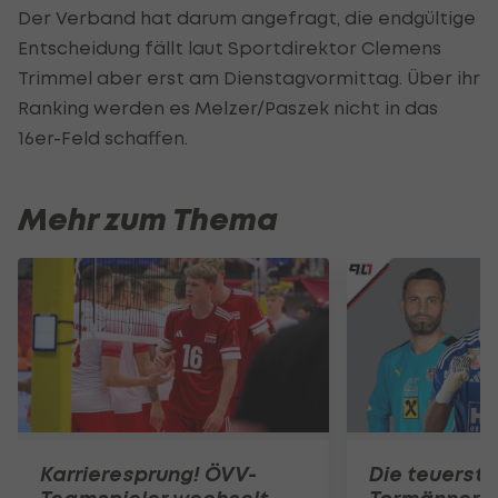
Der Verband hat darum angefragt, die endgültige
Entscheidung fällt laut Sportdirektor Clemens
Trimmel aber erst am Dienstagvormittag. Über ihr
Ranking werden es Melzer/Paszek nicht in das
16er-Feld schaffen.
Mehr zum Thema
Karrieresprung! ÖVV-
Die teuerst